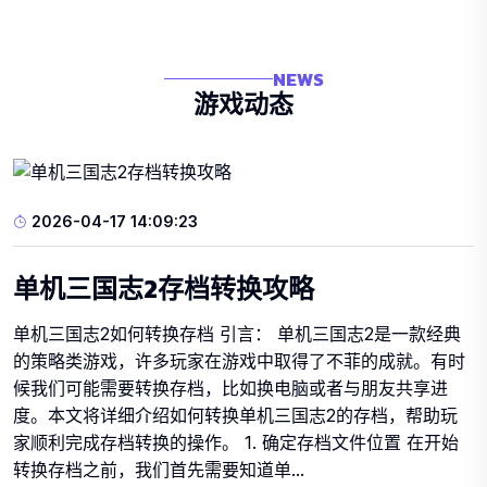
NEWS
游戏动态
2026-04-17 14:09:23
单机三国志2存档转换攻略
单机三国志2如何转换存档 引言： 单机三国志2是一款经典
的策略类游戏，许多玩家在游戏中取得了不菲的成就。有时
候我们可能需要转换存档，比如换电脑或者与朋友共享进
度。本文将详细介绍如何转换单机三国志2的存档，帮助玩
家顺利完成存档转换的操作。 1. 确定存档文件位置 在开始
转换存档之前，我们首先需要知道单...