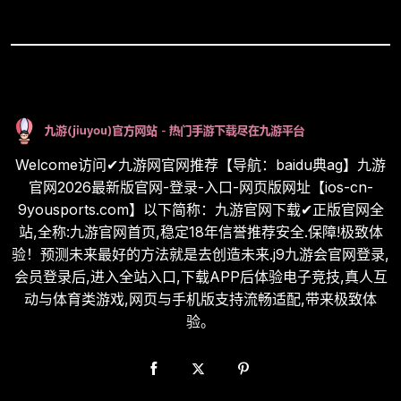
Welcome访问✔九游网官网推荐【导航：baidu典ag】九游
官网2026最新版官网-登录-入口-网页版网址【ios-cn-
9yousports.com】以下简称：九游官网下载✔正版官网全
站,全称:九游官网首页,稳定18年信誉推荐安全.保障!极致体
验！预测未来最好的方法就是去创造未来.j9九游会官网登录,
会员登录后,进入全站入口,下载APP后体验电子竞技,真人互
动与体育类游戏,网页与手机版支持流畅适配,带来极致体
验。