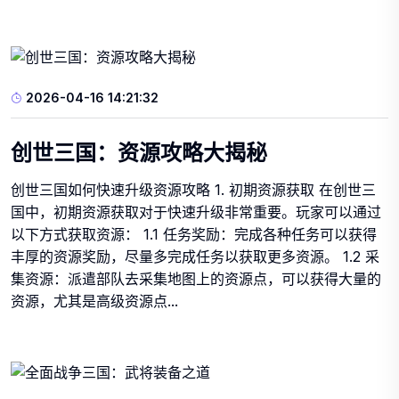
2026-04-16 14:21:32
创世三国：资源攻略大揭秘
创世三国如何快速升级资源攻略 1. 初期资源获取 在创世三
国中，初期资源获取对于快速升级非常重要。玩家可以通过
以下方式获取资源： 1.1 任务奖励：完成各种任务可以获得
丰厚的资源奖励，尽量多完成任务以获取更多资源。 1.2 采
集资源：派遣部队去采集地图上的资源点，可以获得大量的
资源，尤其是高级资源点...