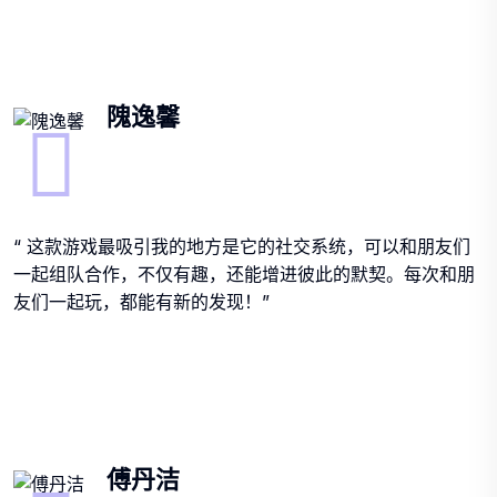
隗逸馨
“ 这款游戏最吸引我的地方是它的社交系统，可以和朋友们
一起组队合作，不仅有趣，还能增进彼此的默契。每次和朋
友们一起玩，都能有新的发现！”
傅丹洁