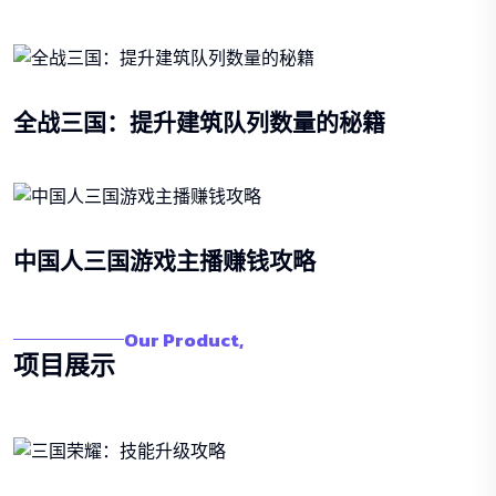
全战三国：提升建筑队列数量的秘籍
中国人三国游戏主播赚钱攻略
Our Product,
项目展示