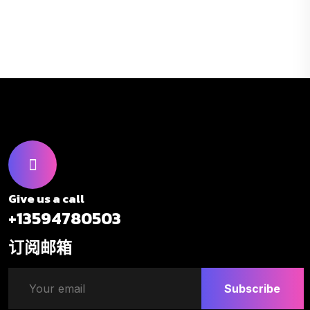
Give us a call
+13594780503
订阅邮箱
Subscribe