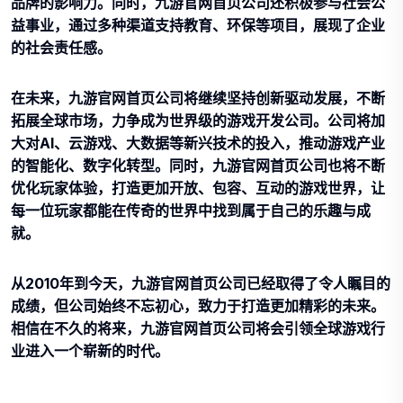
品牌的影响力。同时，
九游官网首页
公司还积极参与社会公
益事业，通过多种渠道支持教育、环保等项目，展现了企业
的社会责任感。
在未来，
九游官网首页
公司将继续坚持创新驱动发展，不断
拓展全球市场，力争成为世界级的游戏开发公司。公司将加
大对AI、云游戏、大数据等新兴技术的投入，推动游戏产业
的智能化、数字化转型。同时，
九游官网首页
公司也将不断
优化玩家体验，打造更加开放、包容、互动的游戏世界，让
每一位玩家都能在传奇的世界中找到属于自己的乐趣与成
就。
从2010年到今天，
九游官网首页
公司已经取得了令人瞩目的
成绩，但公司始终不忘初心，致力于打造更加精彩的未来。
相信在不久的将来，
九游官网首页
公司将会引领全球游戏行
业进入一个崭新的时代。