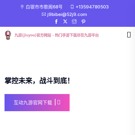
白银市市歌阁68号
+13594780503
j9bibei@52j9.com
掌控未来，战斗到底！
互动九游官网下载