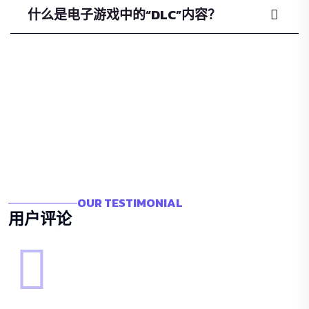
什么是电子游戏中的“DLC”内容？
OUR TESTIMONIAL
用户评论