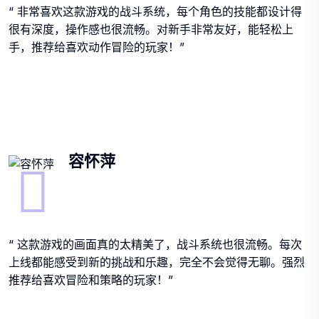
“ 非常喜欢这款游戏的战斗系统，每个角色的技能都设计得
很有深度，操作感也很流畅。对新手非常友好，能轻松上
手，推荐给喜欢动作冒险的玩家！”
容怀萍
“ 这款游戏的画面真的太精美了，战斗系统也很流畅。每次
上线都能感受到新的挑战和乐趣，完全不会觉得无聊。强烈
推荐给喜欢冒险和策略的玩家！”