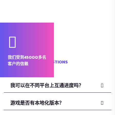
我们受到45000多名
ASK US QUSTIONS
客户的信赖
用户常见问题解答?
我可以在不同平台上互通进度吗？
游戏是否有本地化版本？